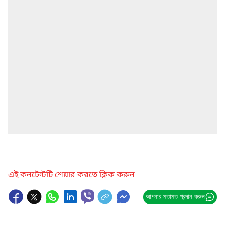
এই কনটেন্টটি শেয়ার করতে ক্লিক করুন
আপনার মতামত প্রদান করুন