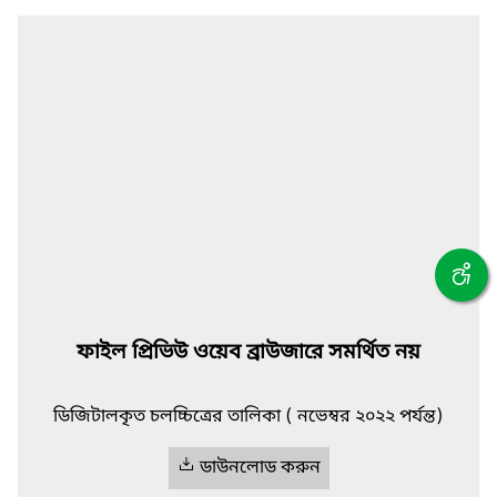
ফাইল প্রিভিউ ওয়েব ব্রাউজারে সমর্থিত নয়
ডিজিটালকৃত চলচ্চিত্রের তালিকা ( নভেম্বর ২০২২ পর্যন্ত)
ডাউনলোড করুন