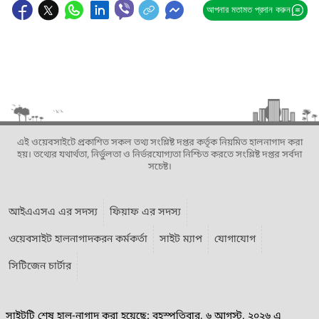
আপনার মতামত প্রদান করুন
এই ওয়েবসাইটে প্রকাশিত সকল তথ্য সংশ্লিষ্ট দপ্তর কর্তৃক নিয়মিত হালনাগাদ করা
হয়। তথ্যের যথার্থতা, নির্ভুলতা ও নির্ভরযোগ্যতা নিশ্চিত করতে সংশ্লিষ্ট দপ্তর সর্বদা
সচেষ্ট।
আইএএসএ এর সদস্য
ফিয়াফ এর সদস্য
ওয়েবসাইট হালনাগাদকরন কর্মকর্তা
সাইট ম্যাপ
যোগাযোগ
সিটিজেন চার্টার
সাইটটি শেষ হাল-নাগাদ করা হয়েছে: বৃহস্পতিবার, ৬ আগস্ট, ২০২৬ এ